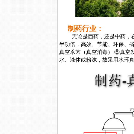
制药行业：
无论是西药，还是中药，在
半功倍，高效、节能、环保、省
真空杀菌（真空消毒） ⑥真空
水、液体或粉沫，故采用水环