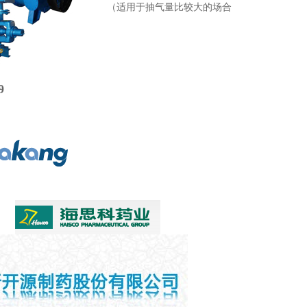
（适用于抽气量比较大的场合
9