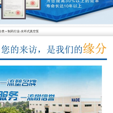
分类
»
制药行业-水环式真空泵