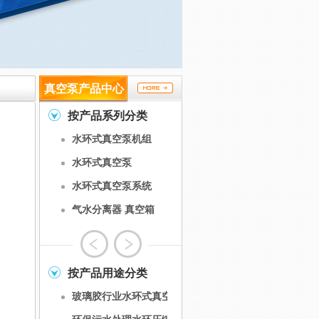
真空泵产品中心
按产品系列分类
水环式真空泵机组
水环式真空泵
水环式真空泵系统
气水分离器 真空箱
按产品用途分类
玻璃胶行业水环式真空泵