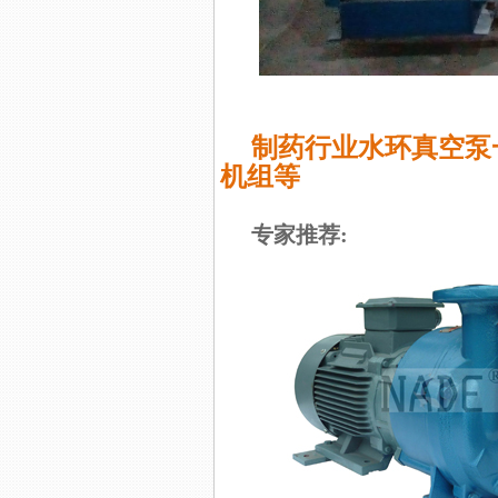
制药行业水环真空泵一
机组等
专家推荐: