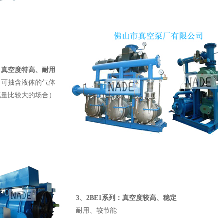
：真空度特高、耐用
可抽含液体的气体
气量比较大的场合）
3、
2BE1系列
：真空度较高、稳定
耐用、较节能