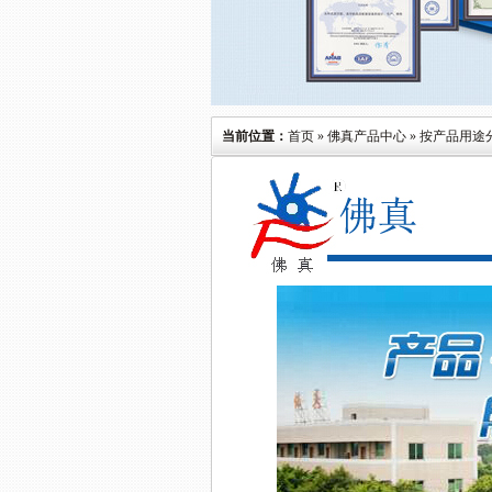
当前位置：
首页
»
佛真产品中心
»
按产品用途