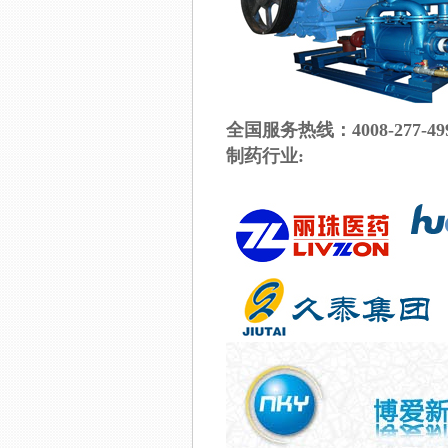
全国服务热线：4008-277-49
制药行业: